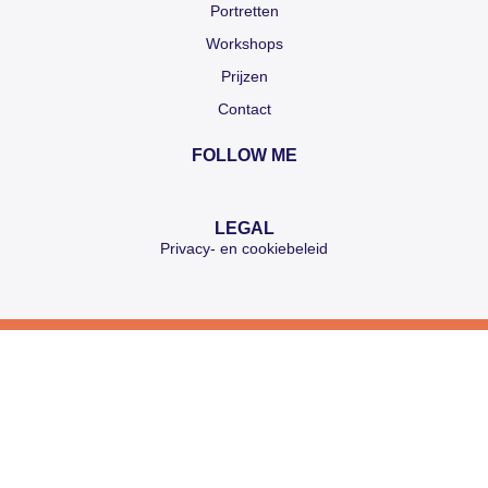
Portretten
Workshops
Prijzen
Contact
FOLLOW ME
LEGAL
Privacy- en cookiebeleid