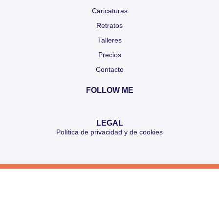
Caricaturas
Retratos
Talleres
Precios
Contacto
FOLLOW ME
LEGAL
Política de privacidad y de cookies